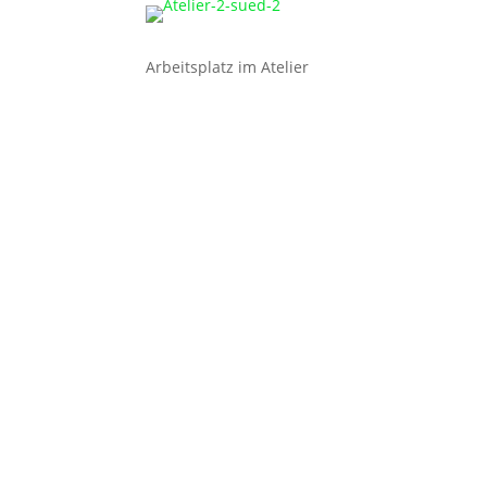
Arbeitsplatz im Atelier