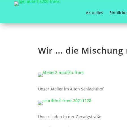
Aktuelles
Einblicke
Wir ... die Mischung 
Unser Atelier im Alten Schlachthof
Unser Laden in der Gerwigstraße