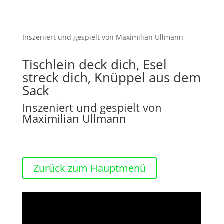
Inszeniert und gespielt von Maximilian Ullmann
Tischlein deck dich, Esel
streck dich, Knüppel aus dem
Sack
Inszeniert und gespielt von
Maximilian Ullmann
Zurück zum Hauptmenü