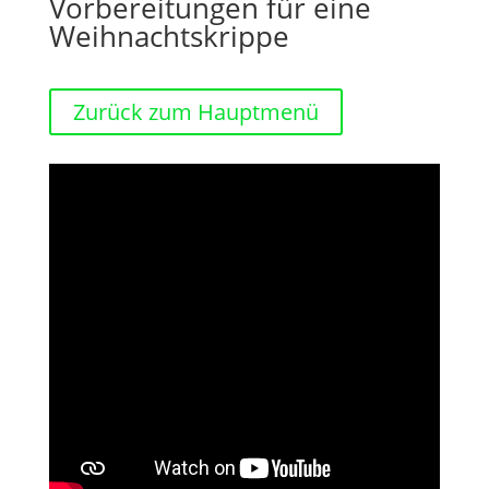
Vorbereitungen für eine
Weihnachtskrippe
Zurück zum Hauptmenü