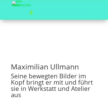
Maximilian Ullmann
Seine bewegten Bilder im
Kopf bringt er mit und führt
sie in Werkstatt und Atelier
aus