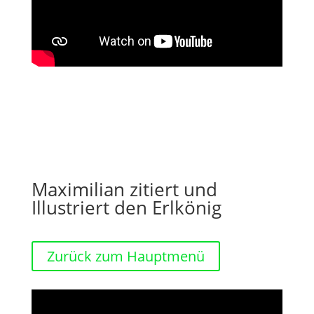
Maximilian zitiert und
Illustriert den Erlkönig
Zurück zum Hauptmenü