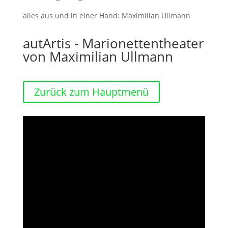
alles aus und in einer Hand: Maximilian Ullmann
autArtis - Marionettentheater
von Maximilian Ullmann
Zurück zum Hauptmenü