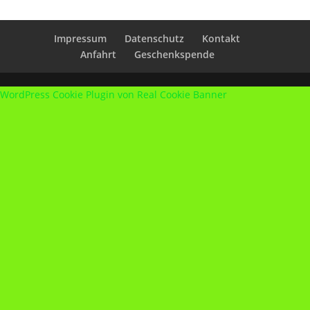
Impressum
Datenschutz
Kontakt
Anfahrt
Geschenkspende
WordPress Cookie Plugin von Real Cookie Banner