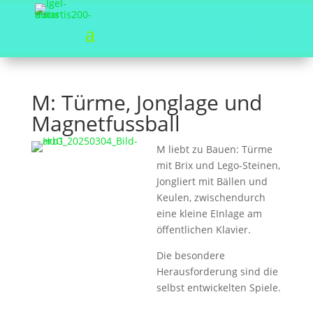
M: Türme, Jonglage und
Magnetfussball
M liebt zu Bauen: Türme
mit Brix und Lego-Steinen,
Jongliert mit Bällen und
Keulen, zwischendurch
eine kleine EInlage am
öffentlichen Klavier.
Die besondere
Herausforderung sind die
selbst entwickelten Spiele.