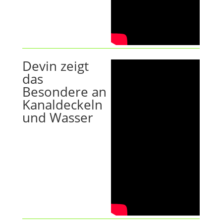
Devin zeigt
das
Besondere an
Kanaldeckeln
und Wasser