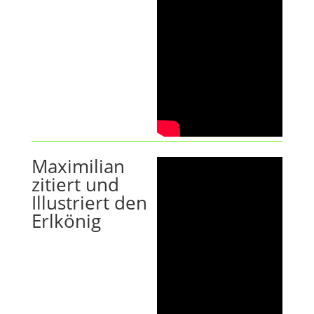
Maximilian
zitiert und
Illustriert den
Erlkönig