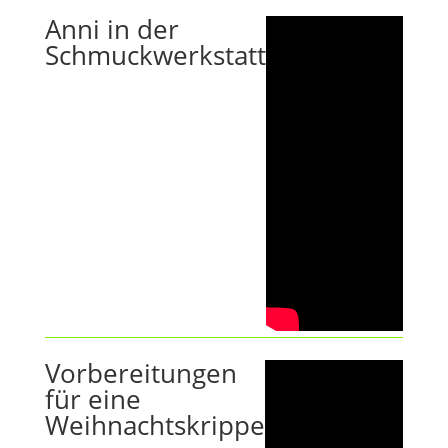
Anni in der
Schmuckwerkstatt
Vorbereitungen
für eine
Weihnachtskrippe