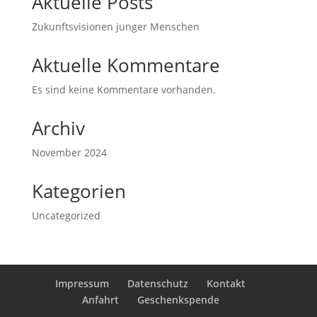
Aktuelle Posts
Zukunftsvisionen junger Menschen
Aktuelle Kommentare
Es sind keine Kommentare vorhanden.
Archiv
November 2024
Kategorien
Uncategorized
Impressum
Datenschutz
Kontakt
Anfahrt
Geschenkspende