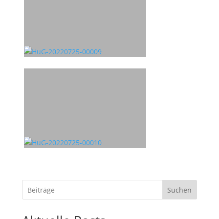
Suchen